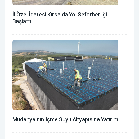
İl Özel İdaresi Kırsalda Yol Seferberliği
Başlattı
Mudanya'nın Içme Suyu Altyapısına Yatırım