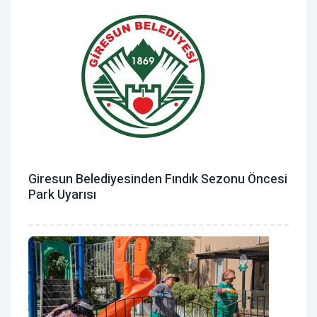
Giresun Belediyesinden Fındık Sezonu Öncesi
Park Uyarısı