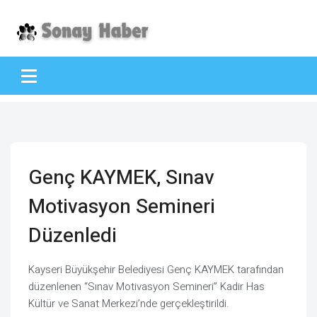
Genç KAYMEK, Sınav
Motivasyon Semineri
Düzenledi
Kayseri Büyükşehir Belediyesi Genç KAYMEK tarafından
düzenlenen “Sınav Motivasyon Semineri” Kadir Has
Kültür ve Sanat Merkezi’nde gerçekleştirildi.