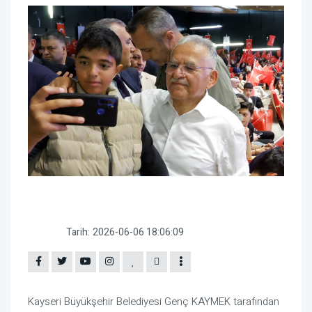
Tarih:
2026-06-06 18:06:09
Kayseri Büyükşehir Belediyesi Genç KAYMEK tarafından