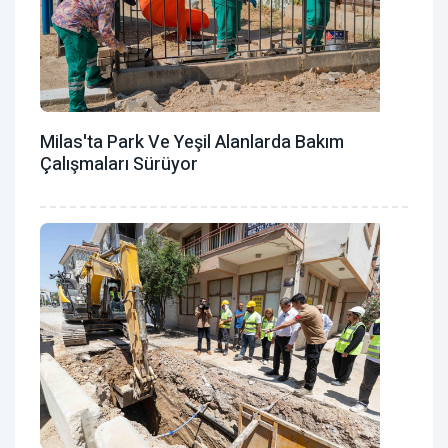
Milas'ta Park Ve Yeşil Alanlarda Bakım
Çalışmaları Sürüyor