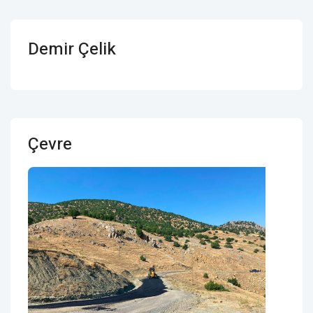
Demir Çelik
Çevre