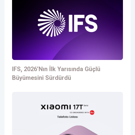
IFS, 2026’nın İlk Yarısında Güçlü
Büyümesini Sürdürdü