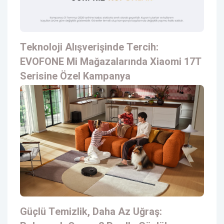
Teknoloji Alışverişinde Tercih:
EVOFONE Mi Mağazalarında Xiaomi 17T
Serisine Özel Kampanya
Güçlü Temizlik, Daha Az Uğraş: