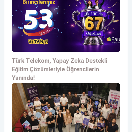
Türk Telekom, Yapay Zeka Destekli
Eğitim Çözümleriyle Öğrencilerin
Yanında!