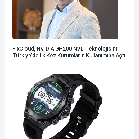
FixCloud, NVIDIA GH200 NVL Teknolojisini
Türkiye’de Ilk Kez Kurumların Kullanımına Açtı