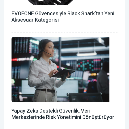
EVOFONE Güvencesiyle Black Shark’tan Yeni
Aksesuar Kategorisi
Yapay Zeka Destekli Güvenlik, Veri
Merkezlerinde Risk Yönetimini Dönüştürüyor