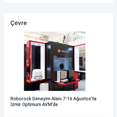
Çevre
Roborock Deneyim Alanı 7-16 Ağustos'ta
İzmir Optimum AVM'de