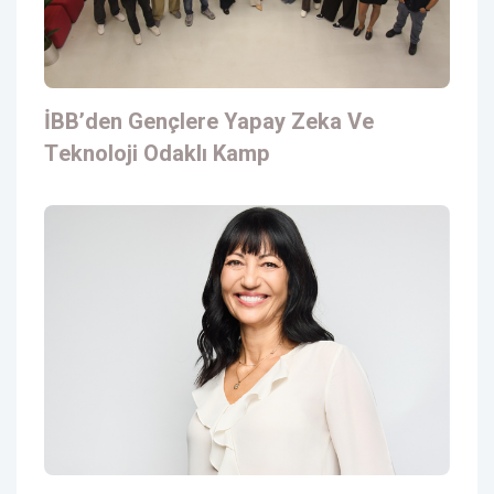
İBB’den Gençlere Yapay Zeka Ve
Teknoloji Odaklı Kamp