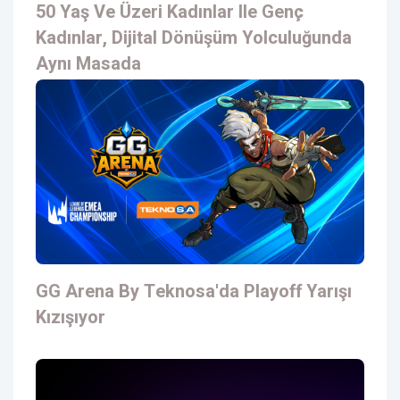
50 Yaş Ve Üzeri Kadınlar Ile Genç
Kadınlar, Dijital Dönüşüm Yolculuğunda
Aynı Masada
GG Arena By Teknosa'da Playoff Yarışı
Kızışıyor