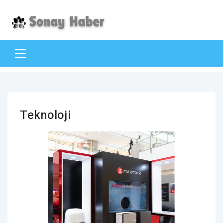
Teknoloji