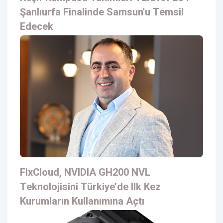
Şanlıurfa Finalinde Samsun'u Temsil
Edecek
FixCloud, NVIDIA GH200 NVL
Teknolojisini Türkiye’de Ilk Kez
Kurumların Kullanımına Açtı