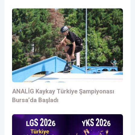
ANALİG Kaykay Türkiye Şampiyonası
Bursa’da Başladı