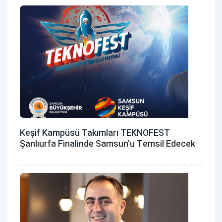
Keşif Kampüsü Takımları TEKNOFEST
Şanlıurfa Finalinde Samsun'u Temsil Edecek