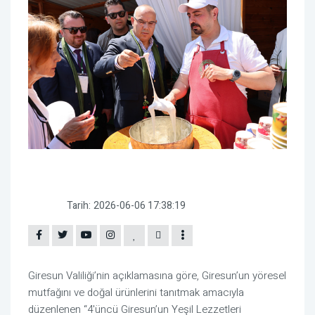
Tarih:
2026-06-06 17:38:19
Giresun Valiliği’nin açıklamasına göre, Giresun’un yöresel
mutfağını ve doğal ürünlerini tanıtmak amacıyla
düzenlenen “4'üncü Giresun’un Yeşil Lezzetleri