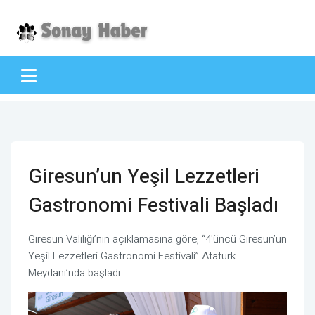
Giresun’un Yeşil Lezzetleri
Gastronomi Festivali Başladı
Giresun Valiliği’nin açıklamasına göre, “4'üncü Giresun’un
Yeşil Lezzetleri Gastronomi Festivali” Atatürk
Meydanı’nda başladı.