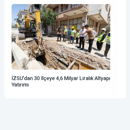
İZSU'dan 30 Ilçeye 4,6 Milyar Liralık Altyapı
Yatırımı