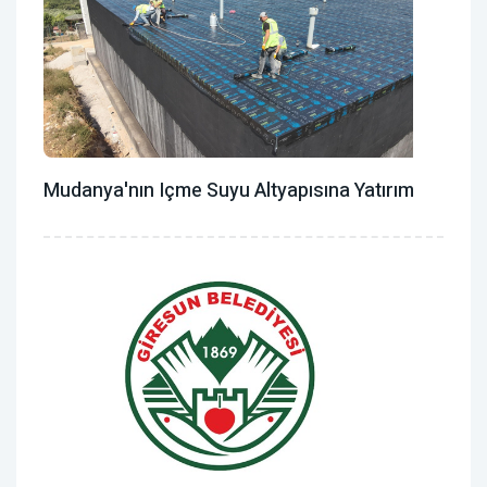
Mudanya'nın Içme Suyu Altyapısına Yatırım