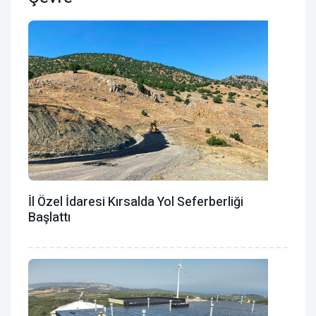
İl Özel İdaresi Kırsalda Yol Seferberliği
Başlattı