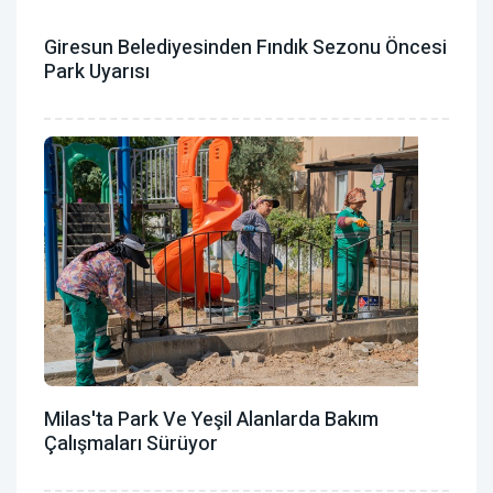
Giresun Belediyesinden Fındık Sezonu Öncesi
Park Uyarısı
Milas'ta Park Ve Yeşil Alanlarda Bakım
Çalışmaları Sürüyor