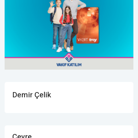
Demir Çelik
Çevre