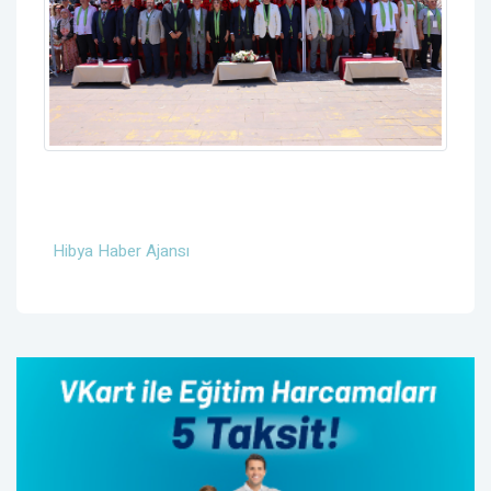
Hibya Haber Ajansı