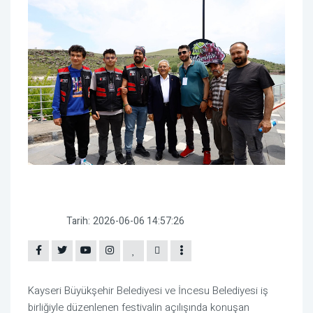
Tarih:
2026-06-06 14:57:26
Kayseri Büyükşehir Belediyesi ve İncesu Belediyesi iş
birliğiyle düzenlenen festivalin açılışında konuşan