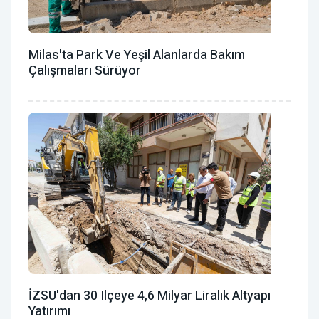
Milas'ta Park Ve Yeşil Alanlarda Bakım
Çalışmaları Sürüyor
İZSU'dan 30 Ilçeye 4,6 Milyar Liralık Altyapı
Yatırımı