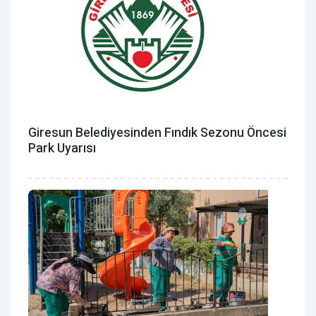
Giresun Belediyesinden Fındık Sezonu Öncesi
Park Uyarısı